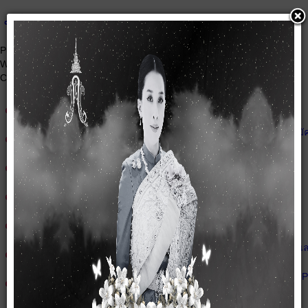
นโยบายคุ้มครองข้อมูลส่วนบุคคล
Published: 30 May 2022
Written by Super User
Category:
Modules
นโยบายการคุ้มครองข้อมูลส่วนบุคคล(Privacy Policy)
(ลว.31 พ.ค.65)
นโยบายข้อมูลส่วนบุคคลสำหรับกรรมการ ผู้ตรวจสอบกิจการและผู้สมั
(ลว.31 พ.ค.65)
นโยบายข้อมูลส่วนบุคคลสำหรับสมาชิก
(ลว.31 พ.ค.65)
นโยบายข้อมูลส่วนบุคคลสำหรับกล้องโทรทัศน์วงจรปิด(CCTV)
(ลว.31 พ.ค.65)
นโยบายข้อมูลส่วนบุคคลสำหรับคู่ค้าทางธุรกิจและผู้เกี่ยวข้อง
(ลว.31 พ.ค.65)
นโยบายข้อมูลส่วนบุคคลสำหรับผู้จัดการเจ้าหน้าที่ พนักงาน ลูกจ้าง แ
(ลว.31 พ.ค.65)
นโยบายข้อมูลส่วนบุคคลสำหรับสำหรับผู้ใช้บริการเว็บไซต์(Cookies P
(ลว.31 พ.ค.65)